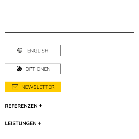
ENGLISH
OPTIONEN
NEWSLETTER
REFERENZEN
LEISTUNGEN