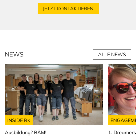
JETZT KONTAKTIEREN
NEWS
ALLE NEWS
INSIDE RK
ENGAGEM
Ausbildung? BÄM!
1. Dreamer