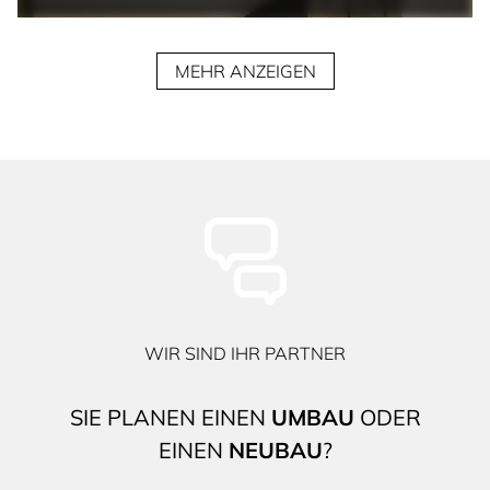
MEHR ANZEIGEN
WIR SIND IHR PARTNER
SIE PLANEN EINEN
UMBAU
ODER
EINEN
NEUBAU
?