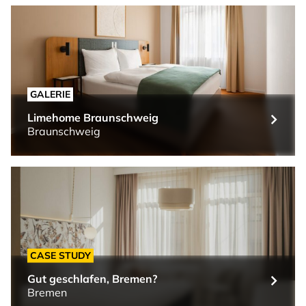
GALERIE
Limehome Braunschweig
Braunschweig
CASE STUDY
Gut geschlafen, Bremen?
Bremen