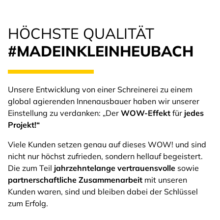
HÖCHSTE QUALITÄT
#MADEINKLEINHEUBACH
Unsere Entwicklung von einer Schreinerei zu einem
global agierenden Innenausbauer haben wir unserer
Einstellung zu verdanken: „Der
WOW-Effekt
für
jedes
Projekt!“
Viele Kunden setzen genau auf dieses WOW! und sind
nicht nur höchst zufrieden, sondern hellauf begeistert.
Die zum Teil
jahrzehntelange
vertrauensvolle
sowie
partnerschaftliche
Zusammenarbeit
mit unseren
Kunden waren, sind und bleiben dabei der Schlüssel
zum Erfolg.