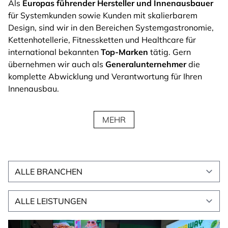
Als
Europas führender Hersteller und Innenausbauer
für Systemkunden sowie Kunden mit skalierbarem
Design, sind wir in den Bereichen Systemgastronomie,
Kettenhotellerie, Fitnessketten und Healthcare für
international bekannten
Top-Marken
tätig. Gern
übernehmen wir auch als
Generalunternehmer
die
komplette Abwicklung und Verantwortung für Ihren
Innenausbau.
MEHR
Alle Branchen
Alle Leistungen