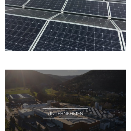
UNTERNEHMEN