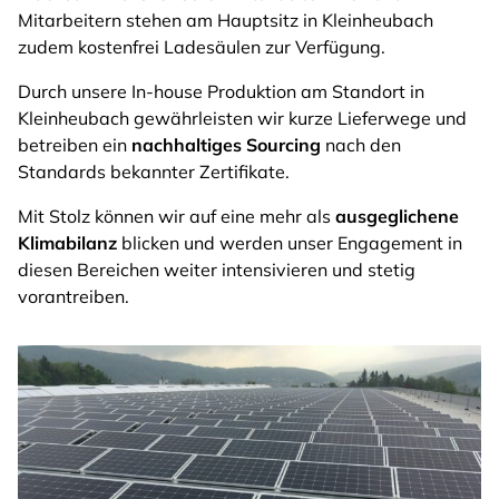
Mitarbeitern stehen am Hauptsitz in Kleinheubach
zudem kostenfrei Ladesäulen zur Verfügung.
Durch unsere In-house Produktion am Standort in
Kleinheubach gewährleisten wir kurze Lieferwege und
betreiben ein
nachhaltiges Sourcing
nach den
Standards bekannter Zertifikate.
Mit Stolz können wir auf eine mehr als
ausgeglichene
Klimabilanz
blicken und werden unser Engagement in
diesen Bereichen weiter intensivieren und stetig
vorantreiben.