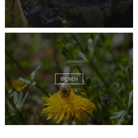
BIENEN