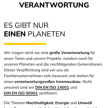
VERANTWORTUNG
ES GIBT NUR
EINEN
PLANETEN
Wir tragen nicht nur eine
große Verantwortung
für
unser Team und unsere Projekte, sondern auch für
unseren Planeten und die nachfolgenden Generationen.
Dieser Verpflichtung sind wir uns als
Familienunternehmen sehr bewusst und stehen für
einen
verantwortungsvollen Innenausbau
. Nicht
umsonst sind wir
DIN EN ISO 14001
und
DIN EN ISO 50001
zertifiziert.
Die Themen
Nachhaltigkeit
,
Energie
und
Umwelt