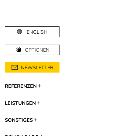
ENGLISH
OPTIONEN
NEWSLETTER
REFERENZEN
LEISTUNGEN
SONSTIGES