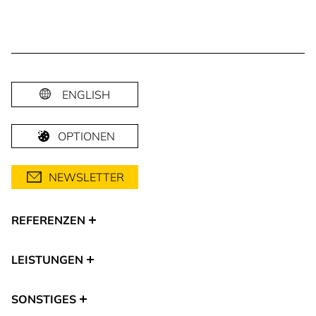
ENGLISH
OPTIONEN
NEWSLETTER
REFERENZEN
LEISTUNGEN
SONSTIGES