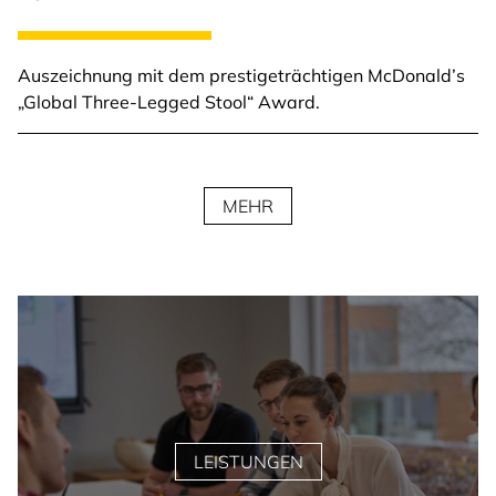
Auszeichnung mit dem prestigeträchtigen McDonald’s
„Global Three-Legged Stool“ Award.
MEHR
LEISTUNGEN