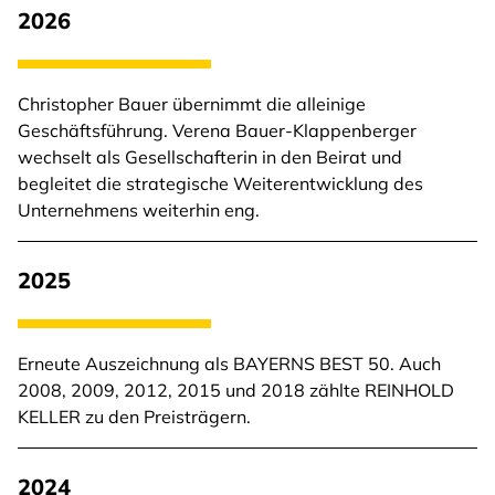
2026
Christopher Bauer übernimmt die alleinige
Geschäftsführung. Verena Bauer-Klappenberger
wechselt als Gesellschafterin in den Beirat und
begleitet die strategische Weiterentwicklung des
Unternehmens weiterhin eng.
2025
Erneute Auszeichnung als BAYERNS BEST 50. Auch
2008, 2009, 2012, 2015 und 2018 zählte REINHOLD
KELLER zu den Preisträgern.
2024