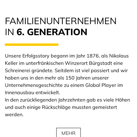
FAMILIENUNTERNEHMEN
IN
6. GENERATION
Unsere Erfolgsstory begann im Jahr 1876, als Nikolaus
Keller im unterfränkischen Winzerort Bürgstadt eine
Schreinerei gründete. Seitdem ist viel passiert und wir
haben uns in den mehr als 150 Jahren unserer
Unternehmensgeschichte zu einem Global Player im
Innenausbau entwickelt.
In den zurückliegenden Jahrzehnten gab es viele Höhen
und auch einige Rückschläge mussten gemeistert
werden.
MEHR