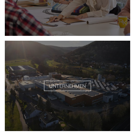
UNTERNEHMEN