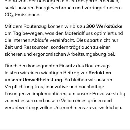
die Anzahl der benötigten Einzeltransporte erheblich,
senkt unseren Energieverbrauch und verringert unsere
CO₂-Emissionen.
Mit dem Routenzug können wir bis zu
300 Werkstücke
am Tag bewegen, was den Materialfluss optimiert und
die internen Abläufe vereinfacht. Dies spart nicht nur
Zeit und Ressourcen, sondern trägt auch zu einer
sicheren und ergonomischen Arbeitsumgebung bei.
Durch den konsequenten Einsatz des Routenzugs
leisten wir einen wichtigen Beitrag zur
Reduktion
unserer Umweltbelastung
. So bleiben wir unserer
Verpflichtung treu, innovative und nachhaltige
Lösungen zu implementieren, um unsere Prozesse stetig
zu verbessern und unsere Vision eines grünen und
verantwortungsvollen Unternehmens zu verwirklichen.