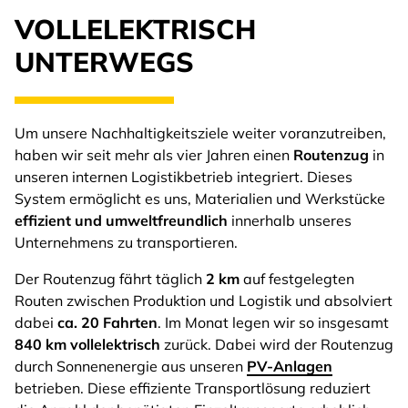
VOLLELEKTRISCH
UNTERWEGS
Um unsere Nachhaltigkeitsziele weiter voranzutreiben,
haben wir seit mehr als vier Jahren einen
Routenzug
in
unseren internen Logistikbetrieb integriert. Dieses
System ermöglicht es uns, Materialien und Werkstücke
effizient und umweltfreundlich
innerhalb unseres
Unternehmens zu transportieren.
Der Routenzug fährt täglich
2 km
auf festgelegten
Routen zwischen Produktion und Logistik und absolviert
dabei
ca. 20 Fahrten
. Im Monat legen wir so insgesamt
840 km vollelektrisch
zurück. Dabei wird der Routenzug
durch Sonnenenergie aus unseren
PV-Anlagen
betrieben. Diese effiziente Transportlösung reduziert