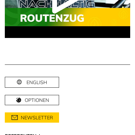
Video abspielen
ENGLISH
OPTIONEN
NEWSLETTER