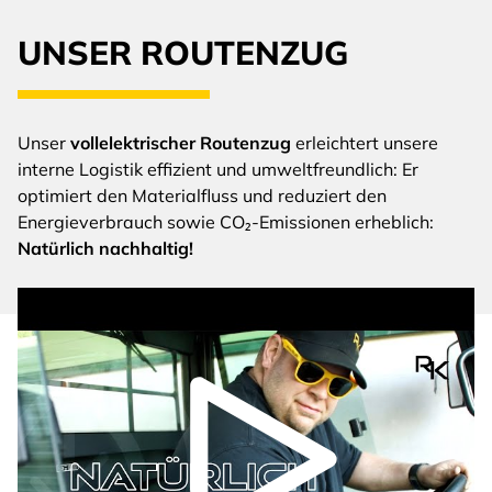
UNSER ROUTENZUG
Unser
vollelektrischer Routenzug
erleichtert unsere
interne Logistik effizient und umweltfreundlich: Er
optimiert den Materialfluss und reduziert den
Energieverbrauch sowie CO₂-Emissionen erheblich:
Natürlich nachhaltig!