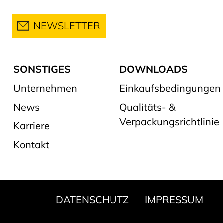
NEWSLETTER
SONSTIGES
DOWNLOADS
Unternehmen
Einkaufsbedingungen
News
Qualitäts- &
Verpackungsrichtlinie
Karriere
Kontakt
DATENSCHUTZ
IMPRESSUM