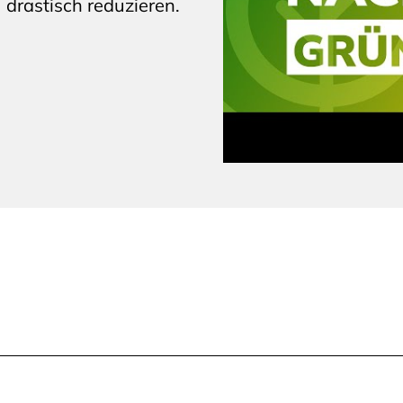
drastisch reduzieren.