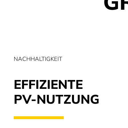
G
NACHHALTIGKEIT
EFFIZIENTE
PV-NUTZUNG