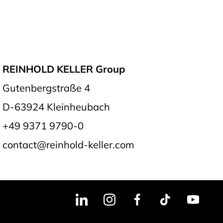
REINHOLD KELLER Group
Gutenbergstraße 4
D-63924 Kleinheubach
+49 9371 9790-0
contact@reinhold-keller.com