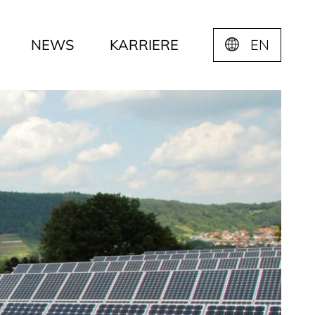
NEWS
KARRIERE
EN