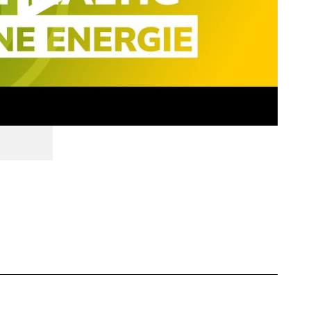
Video abspielen