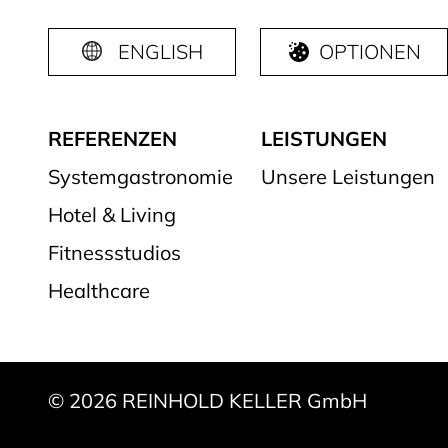
ENGLISH
OPTIONEN
REFERENZEN
LEISTUNGEN
Systemgastronomie
Unsere Leistungen
Hotel & Living
Fitnessstudios
Healthcare
© 2026 REINHOLD KELLER GmbH