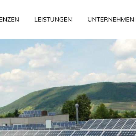
ENZEN
LEISTUNGEN
UNTERNEHMEN