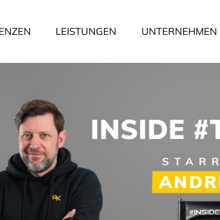
ENZEN
LEISTUNGEN
UNTERNEHMEN