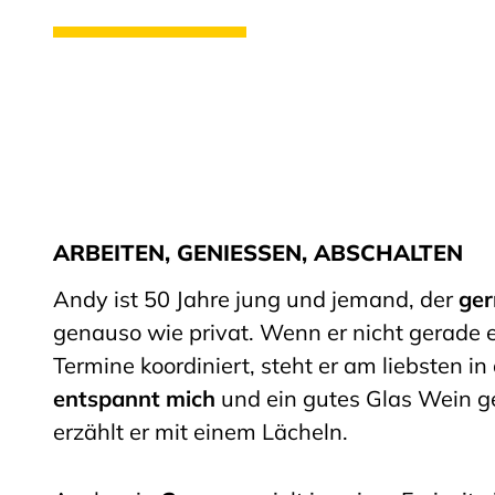
ARBEITEN, GENIESSEN, ABSCHALTEN
Andy ist 50 Jahre jung und jemand, der
ger
genauso wie privat. Wenn er nicht gerade e
Termine koordiniert, steht er am liebsten in
entspannt mich
und ein gutes Glas Wein ge
erzählt er mit einem Lächeln.