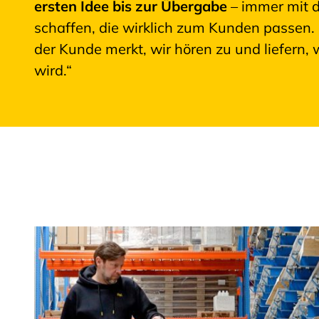
ersten Idee bis zur Übergabe
– immer mit d
schaffen, die wirklich zum Kunden passen. „
der Kunde merkt, wir hören zu und liefern,
wird.“