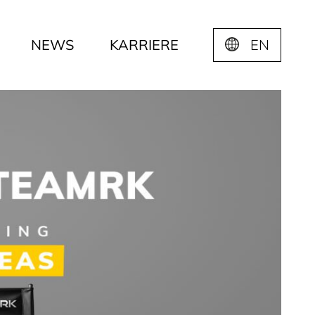
NEWS
KARRIERE
EN