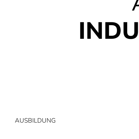
IND
AUSBILDUNG