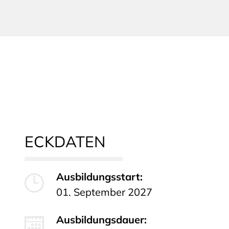
ECKDATEN
Ausbildungsstart:
01. September 2027
Ausbildungsdauer: