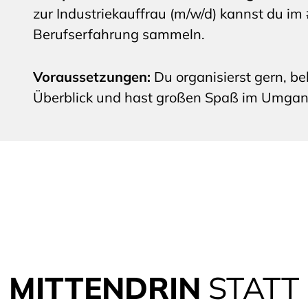
zur Industriekauffrau (m/w/d) kannst du 
Berufserfahrung sammeln.
Voraussetzungen:
Du organisierst gern, b
Überblick und hast großen Spaß im Umgang
MITTENDRIN
STATT