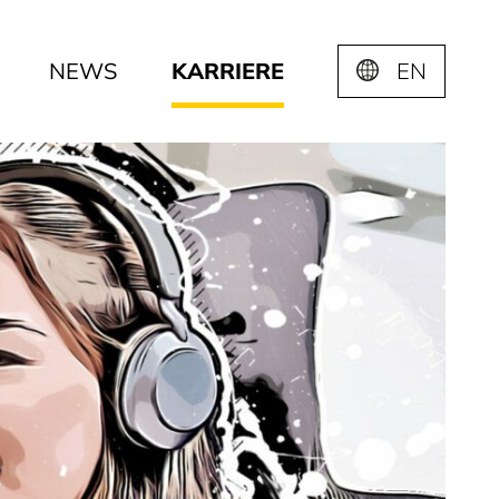
NEWS
KARRIERE
EN