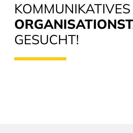
KOMMUNIKATIVES
ORGANISATIONS
GESUCHT!