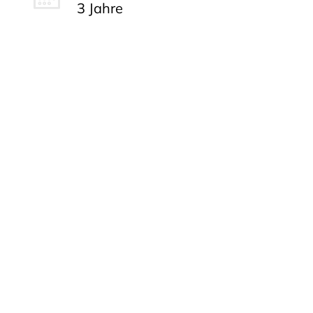
3 Jahre