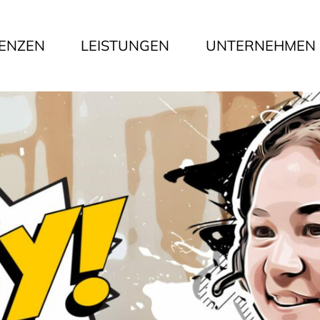
ENZEN
LEISTUNGEN
UNTERNEHMEN