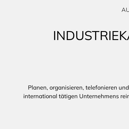
AU
INDUSTRIE
Planen, organisieren, telefonieren und
international tätigen Unternehmens rei