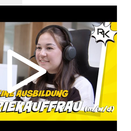
Video abspielen