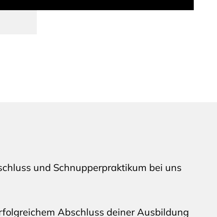
schluss und Schnupperpraktikum bei uns
rfolgreichem Abschluss deiner Ausbildung