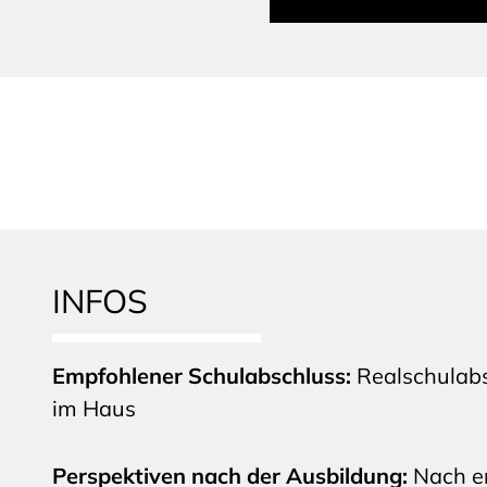
INFOS
Empfohlener Schulabschluss:
Realschulab
im Haus
Perspektiven nach der Ausbildung:
Nach e