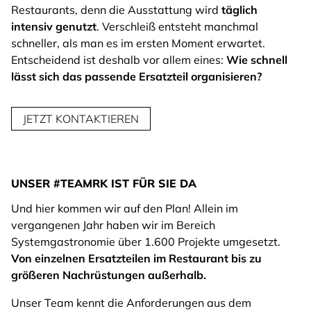
Restaurants, denn die Ausstattung wird
täglich
intensiv genutzt
. Verschleiß entsteht manchmal
schneller, als man es im ersten Moment erwartet.
Entscheidend ist deshalb vor allem eines:
Wie schnell
lässt sich das passende Ersatzteil organisieren?
JETZT KONTAKTIEREN
UNSER #TEAMRK IST FÜR SIE DA
Und hier kommen wir auf den Plan! Allein im
vergangenen Jahr haben wir im Bereich
Systemgastronomie über 1.600 Projekte umgesetzt.
Von einzelnen Ersatzteilen im Restaurant bis zu
größeren Nachrüstungen außerhalb.
Unser Team kennt die Anforderungen aus dem