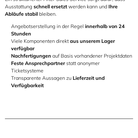
Ausstattung
schnell ersetzt
werden kann und
Ihre
Abläufe stabil
bleiben.
Angebotserstellung in der Regel
innerhalb von 24
Stunden
Viele Komponenten direkt
aus unserem Lager
verfügbar
Nachfertigungen
auf Basis vorhandener Projektdaten
Feste Ansprechpartner
statt anonymer
Ticketsysteme
Transparente Aussagen zu
Lieferzeit und
Verfügbarkeit