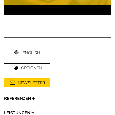
ENGLISH
OPTIONEN
NEWSLETTER
REFERENZEN
LEISTUNGEN