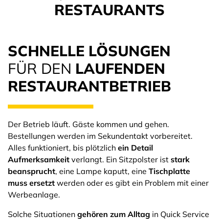
RESTAURANTS
SCHNELLE LÖSUNGEN
FÜR DEN
LAUFENDEN
RESTAURANTBETRIEB
Der Betrieb läuft. Gäste kommen und gehen.
Bestellungen werden im Sekundentakt vorbereitet.
Alles funktioniert, bis plötzlich
ein Detail
Aufmerksamkeit
verlangt. Ein Sitzpolster ist
stark
beansprucht
, eine Lampe kaputt, eine
Tischplatte
muss ersetzt
werden oder es gibt ein Problem mit einer
Werbeanlage.
Solche Situationen
gehören zum Alltag
in Quick Service