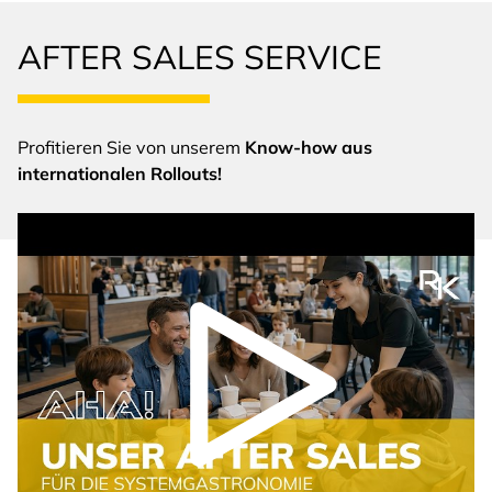
AFTER SALES SERVICE
Profitieren Sie von unserem
Know-how aus
internationalen Rollouts!
Video abspielen