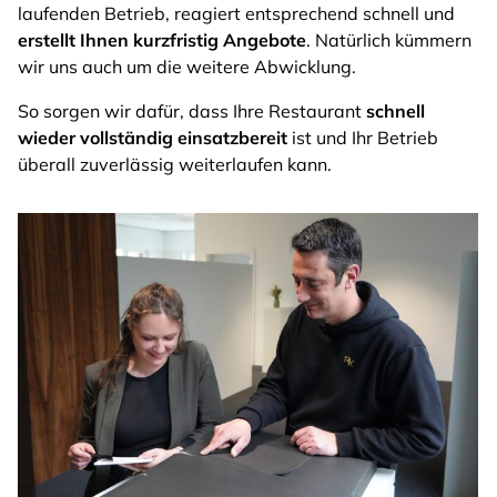
laufenden Betrieb, reagiert entsprechend schnell und
erstellt Ihnen kurzfristig Angebote
. Natürlich kümmern
wir uns auch um die weitere Abwicklung.
So sorgen wir dafür, dass Ihre Restaurant
schnell
wieder vollständig einsatzbereit
ist und Ihr Betrieb
überall zuverlässig weiterlaufen kann.