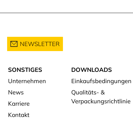
NEWSLETTER
SONSTIGES
DOWNLOADS
Unternehmen
Einkaufsbedingungen
News
Qualitäts- &
Verpackungsrichtlinie
Karriere
Kontakt