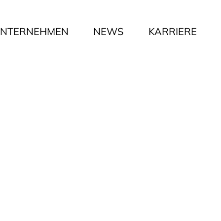
NTERNEHMEN
NEWS
KARRIERE