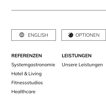
ENGLISH
OPTIONEN
REFERENZEN
LEISTUNGEN
Systemgastronomie
Unsere Leistungen
Hotel & Living
Fitnessstudios
Healthcare