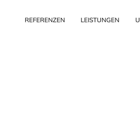
REFERENZEN
LEISTUNGEN
U