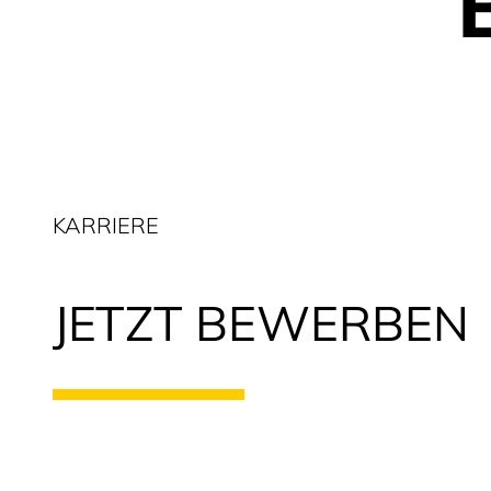
KARRIERE
JETZT BEWERBEN