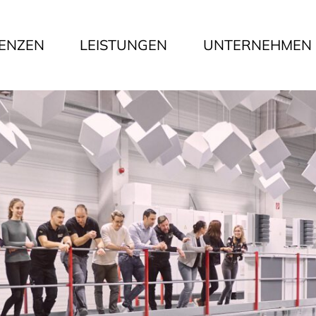
ENZEN
LEISTUNGEN
UNTERNEHMEN