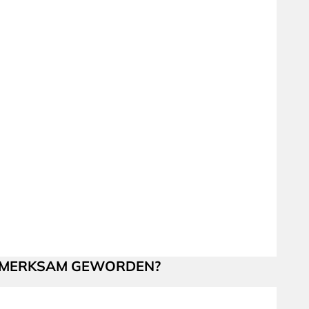
UFMERKSAM GEWORDEN?