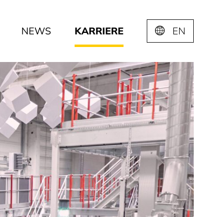
NEWS
KARRIERE
EN