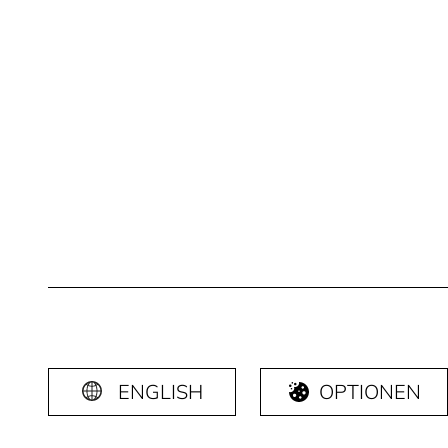
ENGLISH
OPTIONEN