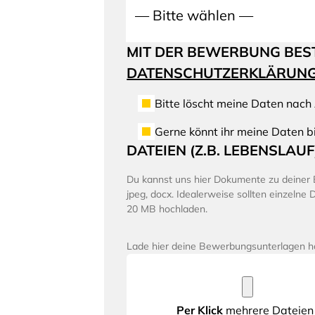
MIT DER BEWERBUNG BESTÄ
DATENSCHUTZERKLÄRUN
Bitte löscht meine Daten nach
Gerne könnt ihr meine Daten b
DATEIEN (Z.B. LEBENSLAUF
Du kannst uns hier Dokumente zu deiner 
jpeg, docx. Idealerweise sollten einzelne
20 MB hochladen.
Lade hier deine Bewerbungsunterlagen h
Per Klick
mehrere Dateien