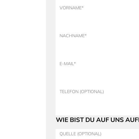
VORNAME*
NACHNAME*
E-MAIL*
TELEFON (OPTIONAL)
WIE BIST DU AUF UNS A
QUELLE (OPTIONAL)