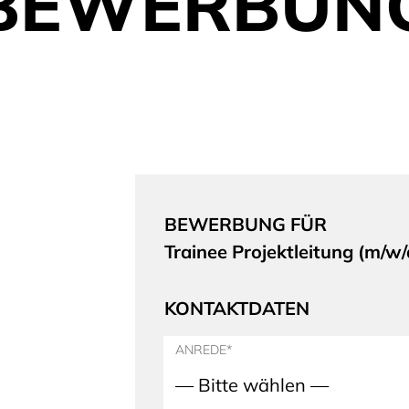
BEWERBUN
BEWERBUNG FÜR
Trainee Projektleitung (m/w/
KONTAKTDATEN
ANREDE*